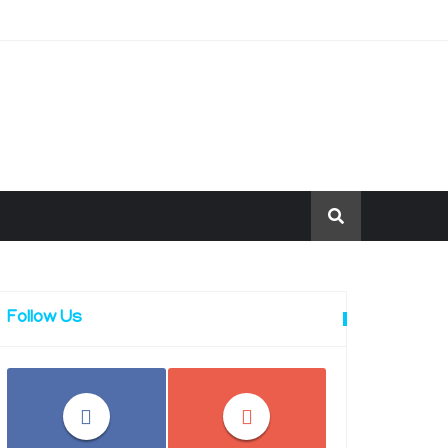
Follow Us