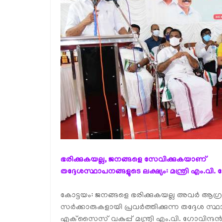
ഭരിക്കുകയല്ല, ജനങ്ങളെ സേവിക്കുകയാണ്
തദ്ദേശസ്ഥാപനങ്ങളുടെ ലക്ഷ്യം: മന്ത്രി എം.വി. 
കോട്ടയം: ജനങ്ങളെ ഭരിക്കുകയല്ല അവർ ആഗ്ര
സർക്കാരുകളായി പ്രവർത്തിക്കുന്ന തദ്ദേശ സ്
എക്‌സൈസ് വകുപ്പ് മന്ത്രി എം.വി. ഗോവിന്ദൻ