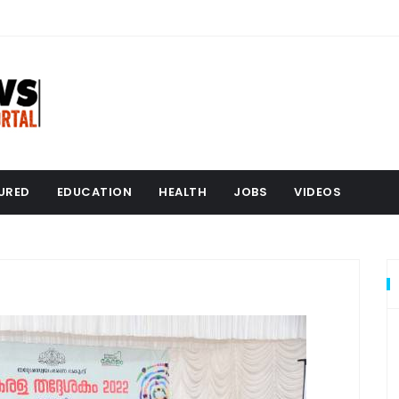
URED
EDUCATION
HEALTH
JOBS
VIDEOS