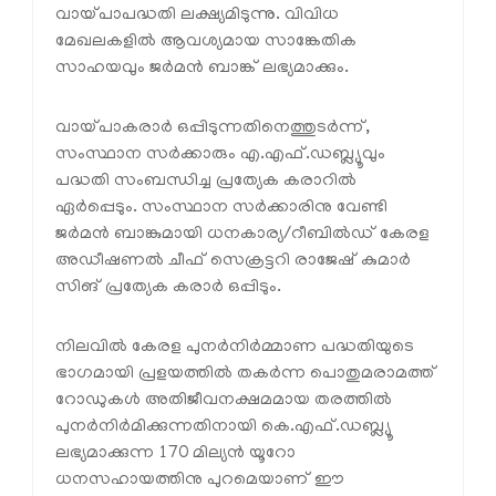
വായ്പാപദ്ധതി ലക്ഷ്യമിടുന്നു. വിവിധ
മേഖലകളില്‍ ആവശ്യമായ സാങ്കേതിക
സാഹയവും ജര്‍മന്‍ ബാങ്ക് ലഭ്യമാക്കും.
വായ്പാകരാര്‍ ഒപ്പിടുന്നതിനെത്തുടര്‍ന്ന്,
സംസ്ഥാന സര്‍ക്കാരും എ.എഫ്.ഡബ്ല്യൂവും
പദ്ധതി സംബന്ധിച്ച പ്രത്യേക കരാറില്‍
ഏര്‍പ്പെടും. സംസ്ഥാന സര്‍ക്കാരിനു വേണ്ടി
ജര്‍മന്‍ ബാങ്കുമായി ധനകാര്യ/റീബില്‍ഡ് കേരള
അഡീഷണല്‍ ചീഫ് സെക്രട്ടറി രാജേഷ് കുമാര്‍
സിങ് പ്രത്യേക കരാര്‍ ഒപ്പിടും.
നിലവില്‍ കേരള പുനര്‍നിര്‍മ്മാണ പദ്ധതിയുടെ
ഭാഗമായി പ്രളയത്തില്‍ തകര്‍ന്ന പൊതുമരാമത്ത്
റോഡുകള്‍ അതിജീവനക്ഷമമായ തരത്തില്‍
പുനര്‍നിര്‍മിക്കുന്നതിനായി കെ.എഫ്.ഡബ്ല്യൂ
ലഭ്യമാക്കുന്ന 170 മില്യന്‍ യൂറോ
ധനസഹായത്തിനു പുറമെയാണ് ഈ