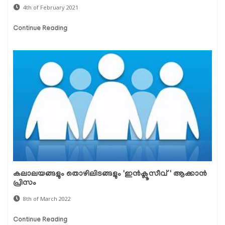
4th of February 2021
Continue Reading
കലാലയങ്ങളും തൊഴിലിടങ്ങളും 'ഇൻക്ലൂസീവ്' ആക്കാൻ
പ്രിസം
8th of March 2022
Continue Reading