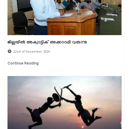
ജില്ലയില്‍ അക്വാട്ടിക് അക്കാദമി വരുന്നു
22nd of December 2020
Continue Reading