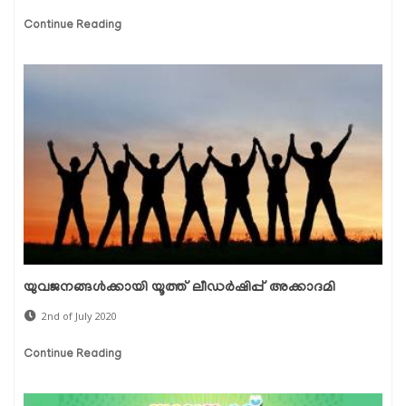
Continue Reading
യുവജനങ്ങള്‍ക്കായി യൂത്ത് ലീഡര്‍ഷിപ്പ് അക്കാദമി
2nd of July 2020
Continue Reading