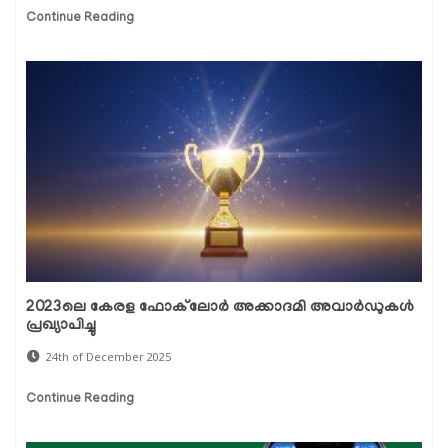
Continue Reading
2023ലെ കേരള ഫോക്‌ലോർ അക്കാദമി അവാർഡുകൾ
പ്രഖ്യാപിച്ചു
24th of December 2025
Continue Reading