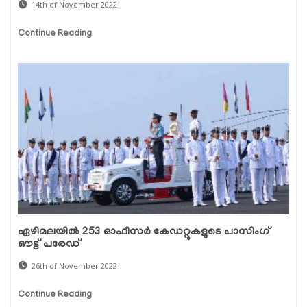
14th of November 2022
Continue Reading
ഏഴിമലയിൽ 253 ഓഫീസർ കേഡറ്റുകളുടെ പാസിംഗ്
ഔട്ട് പരേഡ്
26th of November 2022
Continue Reading