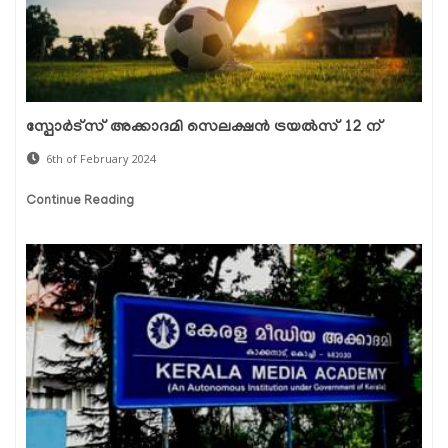
സ്പോര്‍ട്സ് അക്കാദമി സെലക്ഷന്‍ ട്രയല്‍സ് 12 ന്
6th of February 2024
Continue Reading