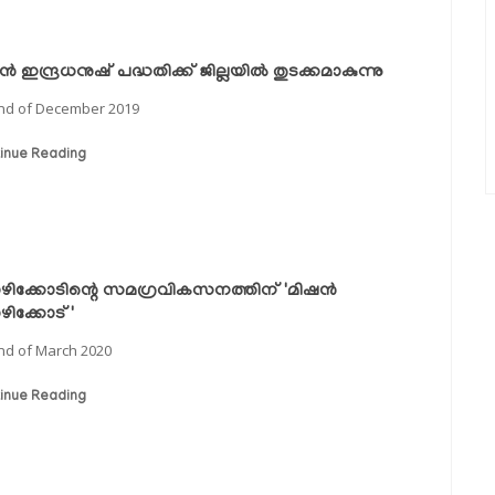
്‍ ഇന്ദ്രധനുഷ് പദ്ധതിക്ക് ജില്ലയില്‍ തുടക്കമാകുന്നു
nd of December 2019
inue Reading
ിക്കോടിന്റെ സമഗ്രവികസനത്തിന് 'മിഷന്‍
ിക്കോട്'
nd of March 2020
inue Reading