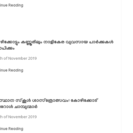
inue Reading
ിക്കോട്ടും കണ്ണൂരിലും നാളികേര വ്യവസായ പാര്‍ക്കുകള്‍
പിക്കും
th of November 2019
inue Reading
്ഥാന സ്‌കൂള്‍ ശാസ്‌ത്രോത്സവം: കോഴിക്കോട്
ള്‍ ചാമ്പ്യന്മാര്‍
th of November 2019
inue Reading