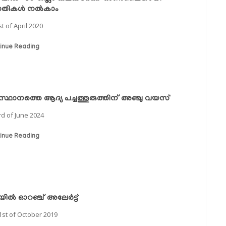
തികള്‍ നല്‍കാം
st of April 2020
inue Reading
്ഥാനത്തെ ആദ്യ പച്ചത്തുരുത്തിന് അഞ്ചു വയസ്
rd of June 2024
inue Reading
ലയില്‍ ഓറഞ്ച് അലേര്‍ട്ട്
1st of October 2019