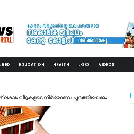
URED
EDUCATION
HEALTH
JOBS
VIDEOS
ഷം വീടുകളുടെ നിര്‍മ്മാണം പൂര്‍ത്തിയാക്കും