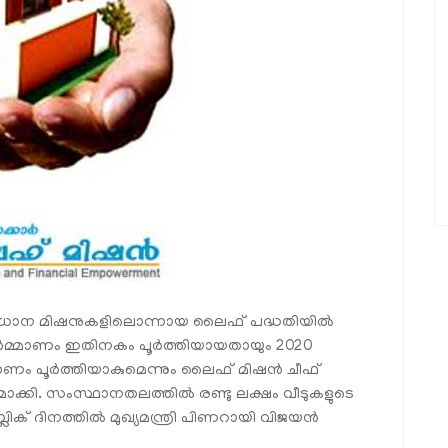
പ്രധാന മിഷനുകളിലൊന്നായ ലൈഫ് പദ്ധതിയില്‍
നിര്‍മ്മാണം ഇതിനകം പൂര്‍ത്തിയായതായും 2020
ാണം പൂര്‍ത്തിയാകുമെന്നും ലൈഫ് മിഷന്‍ ചീഫ്
മാക്കി. സംസ്ഥാനതലത്തില്‍ രണ്ടു ലക്ഷം വീടുകളുടെ
ലിക് ദിനത്തില്‍ മുഖ്യമന്ത്രി പിണറായി വിജയന്‍