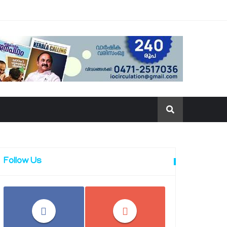
Follow Us