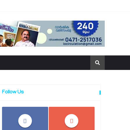
Follow Us