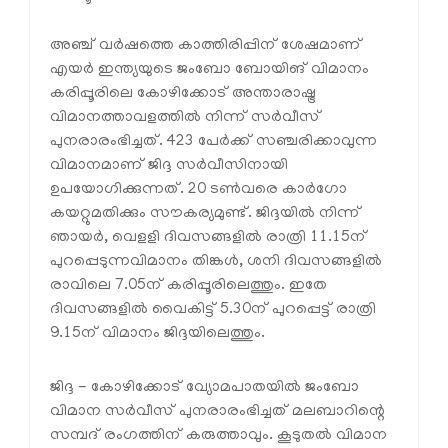
അഞ്ച് വര്‍ഷത്തെ കാത്തിരിപ്പിന് ശേഷമാണ്
എയര്‍ ഇന്ത്യയുടെ ജംബോ ബോയിങ് വിമാനം
കരിപ്പൂരിലെ കോഴിക്കോട് അന്താരാഷ്ട്ര
വിമാനത്താവളത്തില്‍ നിന്ന് സര്‍വീസ്
പുനരാരംഭിച്ചത്. 423 പേര്‍ക്ക് സഞ്ചരിക്കാവുന്ന
വിമാനമാണ് ജിദ്ദ സര്‍വീസിനായി
ഉപയോഗിക്കുന്നത്. 20 ടണ്‍വരെ കാര്‍ഗോ
കയറ്റുമതിക്കും സൗകര്യമുണ്ട്. ജിദ്ദയില്‍ നിന്ന്
ഞായര്‍, വെളളി ദിവസങ്ങളില്‍ രാത്രി 11.15ന്
പുറപ്പെടുന്നവിമാനം തിങ്കള്‍, ശനി ദിവസങ്ങളില്‍
രാവിലെ 7.05ന് കരിപ്പൂരിലെത്തും. ഇതേ
ദിവസങ്ങളില്‍ വൈകിട്ട് 5.30ന് പുറപ്പെട്ട് രാത്രി
9.15ന് വിമാനം ജിദ്ദയിലെത്തും.
ജിദ്ദ - കോഴിക്കോട് വ്യോമപാതയില്‍ ജംബോ
വിമാന സര്‍വീസ് പുനരാരംഭിച്ചത് മലബാറിന്റെ
സമ്പദ് രംഗത്തിന് കരുത്താവും. കൂടുതല്‍ വിമാന