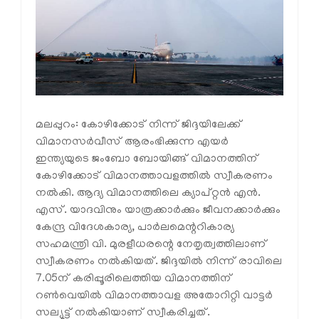
മലപ്പുറം: കോഴിക്കോട് നിന്ന് ജിദ്ദയിലേക്ക്
വിമാനസര്‍വീസ് ആരംഭിക്കുന്ന എയര്‍
ഇന്ത്യയുടെ ജംബോ ബോയിങ്ങ് വിമാനത്തിന്
കോഴിക്കോട് വിമാനത്താവളത്തില്‍ സ്വീകരണം
നല്‍കി. ആദ്യ വിമാനത്തിലെ ക്യാപ്റ്റന്‍ എന്‍.
എസ്. യാദവിനും യാത്രക്കാര്‍ക്കും ജീവനക്കാര്‍ക്കും
കേന്ദ്ര വിദേശകാര്യ, പാര്‍ലമെന്ററികാര്യ
സഹമന്ത്രി വി. മുരളീധരന്റെ നേതൃത്വത്തിലാണ്
സ്വീകരണം നല്‍കിയത്. ജിദ്ദയില്‍ നിന്ന് രാവിലെ
7.05ന് കരിപ്പൂരിലെത്തിയ വിമാനത്തിന്
റണ്‍വെയില്‍ വിമാനത്താവള അതോറിറ്റി വാട്ടര്‍
സല്യൂട്ട് നല്‍കിയാണ് സ്വീകരിച്ചത്.