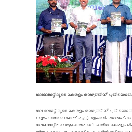
ജലബജറ്റിലൂടെ കേരളം രാജ്യത്തിന് പുതിയൊരു മാത
ജല ബജറ്റിലൂടെ കേരളം രാജ്യത്തിന് പുതിയൊരു 
സ്വയംഭരണ വകുപ്പ് മന്ത്രി എം.ബി. രാജേഷ്. ത
ജലബജറ്റിനെ ആധാരമാക്കി ഹരിത കേരളം മിഷൻ