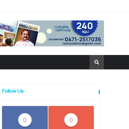
Follow Us