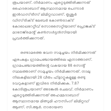
രൂപയാണ്. നിര്‍മാണം ഏറ്റെടുത്തിരിക്കുന്നത്
ഹൈദരാബാദ് ആസ്ഥാനമായ പെന്നാര്‍
ഇന്‍ഡസ്ട്രീസ് ലിമിറ്റഡാണ്. തൃശൂര്‍
ഡിസ്ട്രിക്ട് ലേബര്‍ കോണ്‍ട്രാക്ട്
കോഓപ്പറേറ്റീവ് സൊസൈറ്റിയാണ് പ്രൊജക്ട്
മാനേജ്‌മെന്റ് കണ്‍സള്‍ട്ടന്‍സിയായി
പ്രവര്‍ത്തിക്കുന്നത്.
രണ്ടാമത്തെ ഭവന സമുച്ചയം നിര്‍മിക്കുന്നത്
ഏഴംകുളം ഗ്രാമപഞ്ചായത്തിലെ ഏനാത്താണ്.
ഗ്രാമപഞ്ചായത്തിന്റെ വകയായ 88 സെന്റ്
സ്ഥലത്താണ് സമുച്ചയം നിര്‍മിക്കുന്നത്. നാലു
നിലകളിലായി 28 വീതം ഫ്‌ളാറ്റുകളുള്ള രണ്ടു
ടവറുകളാണ് ഇവിടെ നിര്‍മിക്കുക. 7.87
കോടിരൂപയാണ് അടങ്കല്‍ ചെലവ്. നിര്‍മാണം
ഏറ്റെടുത്തിരിക്കുന്നത് അഹമ്മദാബാദ്
ആസ്ഥാനമായ മിത്സുമി ഹൗസിംഗ് ലിമിറ്റഡ്
ആണ്. സി.ആര്‍. നാരായണ