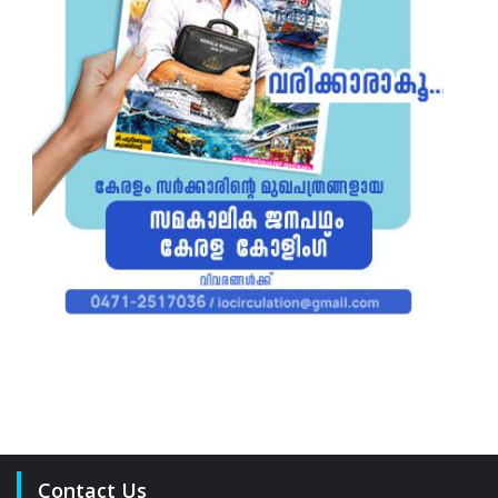
Contact Us