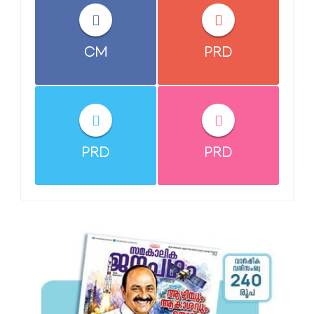
CM
PRD
PRD
PRD