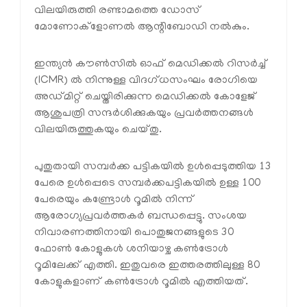
വിലയിരുത്തി രണ്ടാമത്തെ ഡോസ്
മോണോക്ളോണൽ ആന്റിബോഡി നൽകും.
ഇന്ത്യൻ കൗൺസിൽ ഓഫ് മെഡിക്കൽ റിസർച്ച്
(ICMR) ൽ നിന്നുള്ള വിദഗ്ധസംഘം രോഗിയെ
അഡ്മിറ്റ് ചെയ്തിരിക്കുന്ന മെഡിക്കൽ കോളേജ്
ആശുപത്രി സന്ദർശിക്കുകയും പ്രവർത്തനങ്ങൾ
വിലയിരുത്തുകയും ചെയ്തു.
പുതുതായി സമ്പർക്ക പട്ടികയിൽ ഉൾപ്പെടുത്തിയ 13
പേരെ ഉൾപ്പെടെ സമ്പർക്കപട്ടികയിൽ ഉള്ള 100
പേരെയും കണ്ട്രോൾ റൂമിൽ നിന്ന്
ആരോഗ്യപ്രവർത്തകർ ബന്ധപ്പെട്ടു. സംശയ
നിവാരണത്തിനായി പൊതുജനങ്ങളുടെ 30
ഫോൺ കോളുകൾ ശനിയാഴ്ച കൺട്രോൾ
റൂമിലേക്ക് എത്തി. ഇതുവരെ ഇത്തരത്തിലുള്ള 80
കോളുകളാണ് കൺട്രോൾ റൂമിൽ എത്തിയത്.