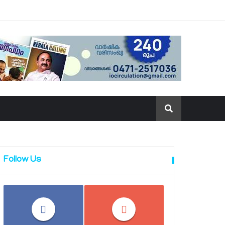
Follow Us