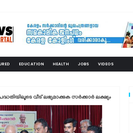
URED
EDUCATION
HEALTH
JOBS
VIDEOS
ധതിയിലൂടെ വീട് ലഭ്യമാക്കുക സര്‍ക്കാര്‍ ലക്ഷ്യം