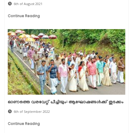
6th of August 2021
Continue Reading
ഓണത്തെ വരവേറ്റ് പീച്ചിയും: ആഘോഷങ്ങള്‍ക്ക് തുടക്കം
6th of September 2022
Continue Reading