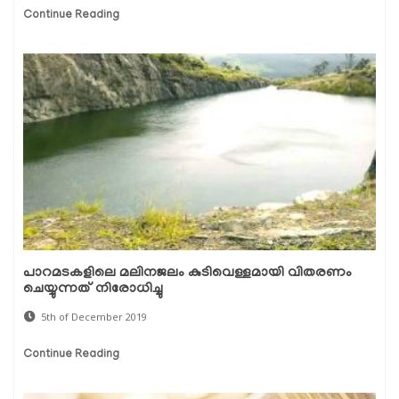
Continue Reading
പാറമടകളിലെ മലിനജലം കുടിവെള്ളമായി വിതരണം
ചെയ്യുന്നത് നിരോധിച്ചു
5th of December 2019
Continue Reading