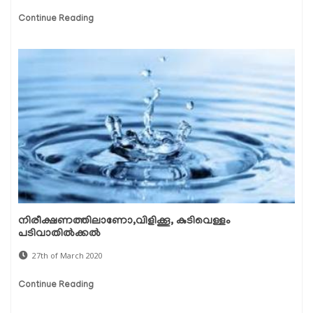
Continue Reading
നിരീക്ഷണത്തിലാണോ,വിളിക്കൂ, കുടിവെള്ളം
പടിവാതില്‍ക്കല്‍
27th of March 2020
Continue Reading