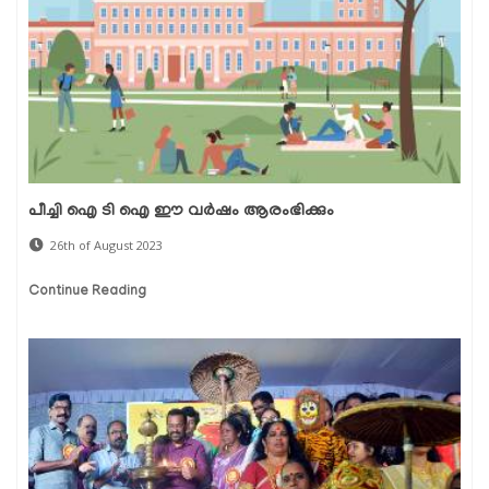
പീച്ചി ഐ ടി ഐ ഈ വർഷം ആരംഭിക്കും
26th of August 2023
Continue Reading