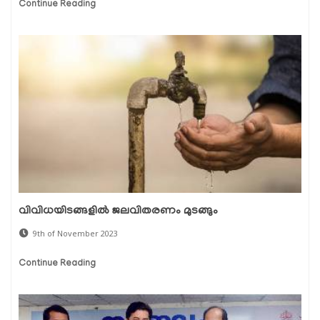
Continue Reading
വിവിധയിടങ്ങളിൽ ജലവിതരണം മുടങ്ങും
9th of November 2023
Continue Reading