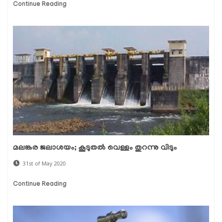
Continue Reading
മലങ്കര ജലാശയം; കൂടുതൽ വെള്ളം തുറന്നു വിടും
31st of May 2020
Continue Reading