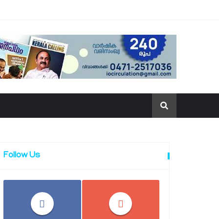
Follow Us