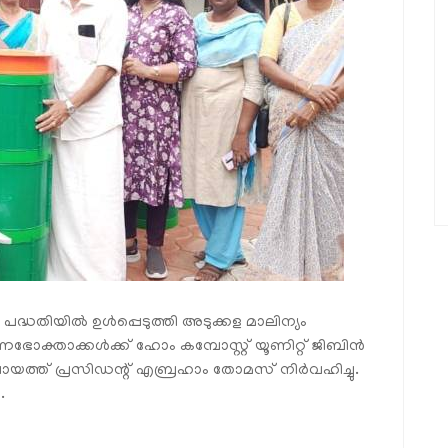
ധതിയില്‍ ഉള്‍പ്പെടുത്തി അടുക്കള മാലിന്യം
ഭോക്താക്കള്‍ക്ക് ഹോം കമ്പോസ്റ്റ് യൂണിറ്റ് ജിബിന്‍
ത് പ്രസിഡന്റ് എബ്രഹാം തോമസ് നിര്‍വഹിച്ചു.
.