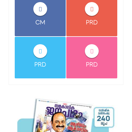
CM
PRD
PRD
PRD