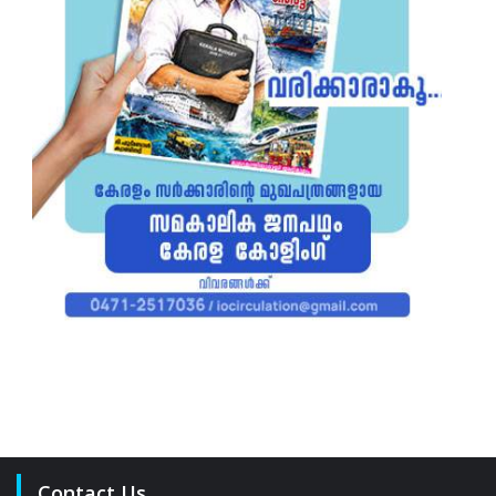
Contact Us