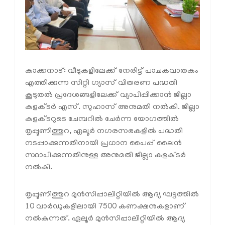
കാക്കനാട്: വീടുകളിലേക്ക് നേരിട്ട് പാചകവാതകം
എത്തിക്കുന്ന സിറ്റി ഗ്യാസ് വിതരണ പദ്ധതി
കൂടുതല്‍ പ്രദേശങ്ങളിലേക്ക് വ്യാപിപ്പിക്കാന്‍ ജില്ലാ
കളക്ടര്‍ എസ്. സുഹാസ് അനുമതി നല്‍കി. ജില്ലാ
കളക്ടറുടെ ചേമ്പറില്‍ ചേര്‍ന്ന യോഗത്തില്‍
തൃപ്പൂണിത്തുറ, ഏലൂര്‍ നഗരസഭകളില്‍ പദ്ധതി
നടപ്പാക്കുന്നതിനായി പ്രധാന പൈപ്പ് ലൈന്‍
സ്ഥാപിക്കുന്നതിനുള്ള അനുമതി ജില്ലാ കളക്ടര്‍
നല്‍കി.
തൃപ്പൂണിത്തുറ മുന്‍സിപ്പാലിറ്റിയില്‍ ആദ്യ ഘട്ടത്തില്‍
10 വാര്‍ഡുകളിലായി 7500 കണക്ഷനുകളാണ്
നല്‍കുന്നത്. ഏലൂര്‍ മുന്‍സിപ്പാലിറ്റിയില്‍ ആദ്യ