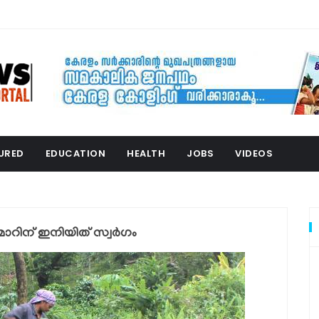
URED
EDUCATION
HEALTH
JOBS
VIDEOS
കുമാറിന് ഇനിയിത് സ്വര്‍ഗം