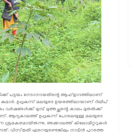
മിക്ക് പട്ടയം നേടാനായതിന്റെ ആഹ്‌ളാദത്തിലാണ്
പ് കുമാര്‍. ഉപ്പുകുന്ന് മലയുടെ ഉയരത്തിലായാണ് ദിലീപ്
ര്‍ഷങ്ങള്‍ക്ക് മുമ്പ് മുത്തച്ഛന്റെ കാലം മുതല്‍ക്ക്
ണ്. ആദ്യകാലത്ത് ഉപ്പുകുന്ന് പോലെയുള്ള മലയുടെ
നെ ശ്രമകരമായിരുന്നു. അക്കാലത്ത് കിലോമീറ്ററുകള്‍
ത്. വിസ്തൃതി ഏറെയുണ്ടെങ്കിലും നാട്ടിന്‍ പുറത്തെ