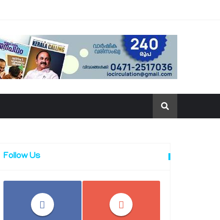
Follow Us