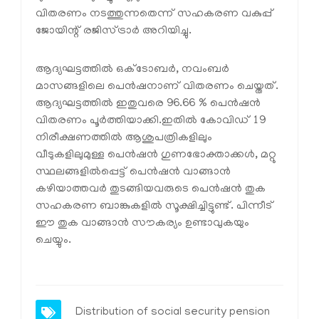
വിതരണം നടത്തുന്നതെന്ന് സഹകരണ വകുപ്പ്
ജോയിന്റ് രജിസ്ട്രാര്‍ അറിയിച്ചു.
ആദ്യഘട്ടത്തില്‍ ഒക്ടോബര്‍, നവംബര്‍
മാസങ്ങളിലെ പെന്‍ഷനാണ് വിതരണം ചെയ്തത്.
ആദ്യഘട്ടത്തില്‍ ഇതുവരെ 96.66 % പെന്‍ഷന്‍
വിതരണം പൂര്‍ത്തിയാക്കി.ഇതില്‍ കോവിഡ് 19
നിരീക്ഷണത്തില്‍ ആശുപത്രികളിലും
വീടുകളിലുമുള്ള പെന്‍ഷന്‍ ഗുണഭോക്താക്കള്‍, മറ്റു
സ്ഥലങ്ങളില്‍പ്പെട്ട് പെന്‍ഷന്‍ വാങ്ങാന്‍
കഴിയാത്തവര്‍ തുടങ്ങിയവരുടെ പെന്‍ഷന്‍ തുക
സഹകരണ ബാങ്കുകളില്‍ സൂക്ഷിച്ചിട്ടുണ്ട്. പിന്നീട്
ഈ തുക വാങ്ങാന്‍ സൗകര്യം ഉണ്ടാവുകയും
ചെയ്യും.
Distribution of social security pension