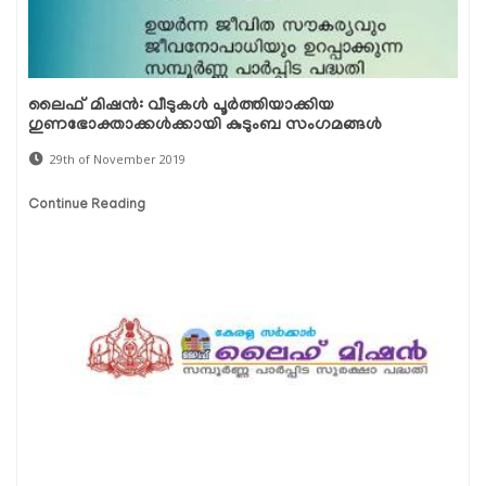
ലൈഫ് മിഷന്‍: വീടുകള്‍ പൂര്‍ത്തിയാക്കിയ
ഗുണഭോക്താക്കള്‍ക്കായി കുടുംബ സംഗമങ്ങള്‍
29th of November 2019
Continue Reading