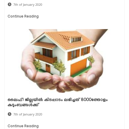
7th of January 2020
Continue Reading
ലൈഫ്: ജില്ലയില്‍ കിടപ്പാടം ലഭിച്ചത് 8000ത്തോളം
കുടുംബങ്ങള്‍ക്ക്
7th of January 2020
Continue Reading