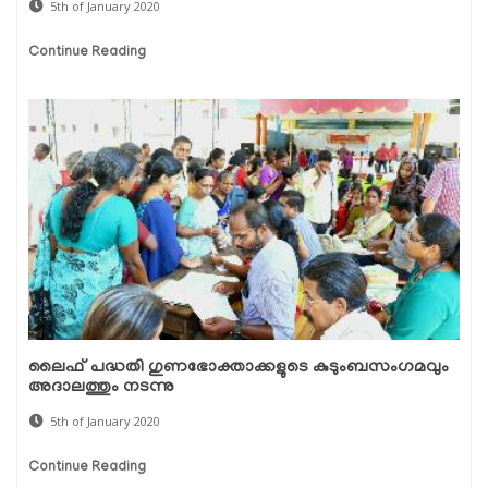
5th of January 2020
Continue Reading
ലൈഫ് പദ്ധതി ഗുണഭോക്താക്കളുടെ കുടുംബസംഗമവും
അദാലത്തും നടന്നു
5th of January 2020
Continue Reading