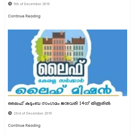
9th of December 2019
Continue Reading
ലൈഫ് കുടുംബ സംഗമം ജനുവരി 14ന് തിരൂരില്‍
23rd of December 2019
Continue Reading