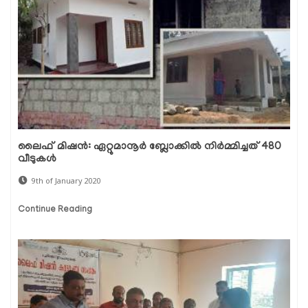
ലൈഫ് മിഷന്‍: ഏറ്റുമാനൂര്‍ ബ്ലോക്കില്‍ നിര്‍മ്മിച്ചത് 480
വീടുകള്‍
9th of January 2020
Continue Reading