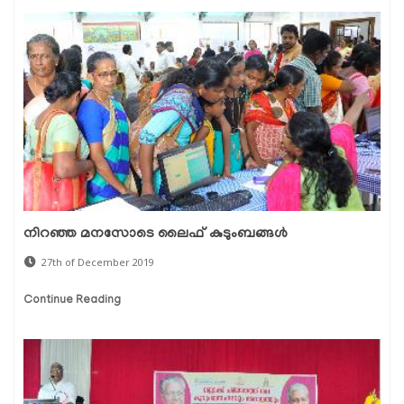
നിറഞ്ഞ മനസോടെ ലൈഫ് കുടുംബങ്ങള്‍
27th of December 2019
Continue Reading