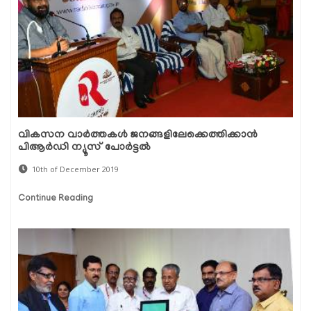
വികസന വാര്‍ത്തകള്‍ ജനങ്ങളിലേക്കെത്തിക്കാന്‍
പിആര്‍ഡി ന്യൂസ് പോര്‍ട്ടല്‍
10th of December 2019
Continue Reading