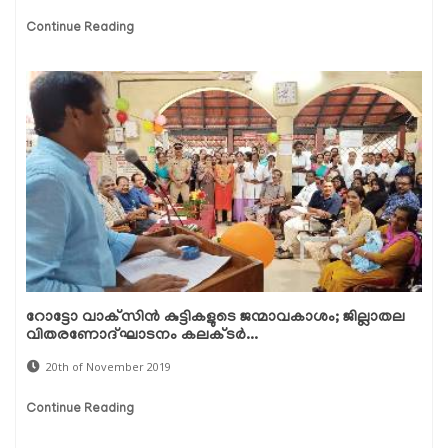
Continue Reading
റോട്ടോ വാക്‌സിന്‍ കുട്ടികളുടെ ജന്മാവകാശം; ജില്ലാതല
വിതരണോദ്ഘാടനം കലക്ടര്‍...
20th of November 2019
Continue Reading