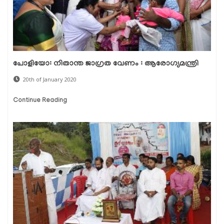
പോളിയോ: നിതാന്ത ജാഗ്രത വേണം : ആരോഗ്യമന്ത്രി
20th of January 2020
Continue Reading