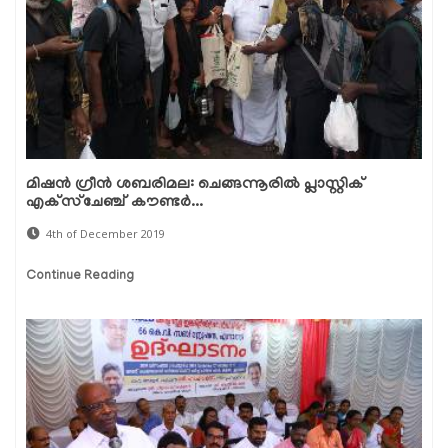
മിഷന്‍ ഗ്രീന്‍ ശബരിമല: ചെങ്ങന്നൂരില്‍ പ്ലാസ്റ്റിക്
എക്‌സ്‌ചേഞ്ച് കൗണ്ടര്‍...
4th of December 2019
Continue Reading