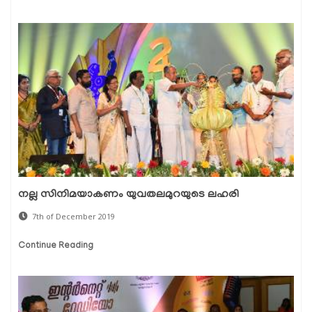
നല്ല സിനിമയാകണം യുവതലമുറയുടെ ലഹരി
7th of December 2019
Continue Reading