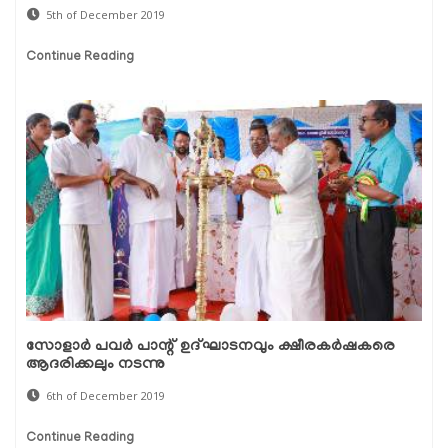
5th of December 2019
Continue Reading
സോളാര്‍ പവര്‍ പാന്റ് ഉദ്ഘാടനവും ക്ഷീരകര്‍ഷകരെ
ആദരിക്കലും നടന്നു
6th of December 2019
Continue Reading