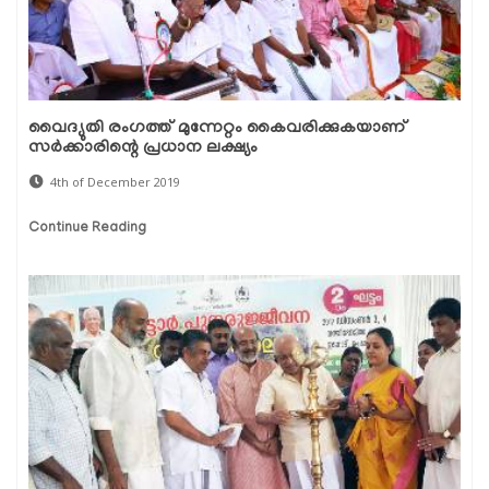
വൈദ്യുതി രംഗത്ത് മുന്നേറ്റം കൈവരിക്കുകയാണ്
സര്‍ക്കാരിന്റെ പ്രധാന ലക്ഷ്യം
4th of December 2019
Continue Reading