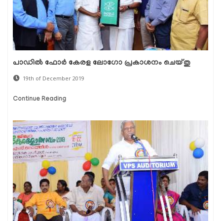
പാഡില്‍ ഫോര്‍ കേരള ലോഗോ പ്രകാശനം ചെയ്തു
19th of December 2019
Continue Reading