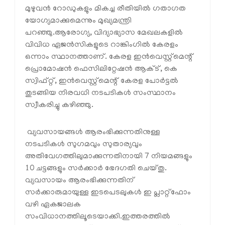
മുഴുവന്‍ റോഡുകളും മികച്ച രീതിയില്‍ ഗതാഗത
യോഗ്യമാക്കുമെന്നും മുഖ്യമന്ത്രി
പറഞ്ഞു.ആരോഗ്യ, വിദ്യാഭ്യാസ മേഖലകളില്‍
വിവിധ ഏജന്‍സികളുടെ റാങ്കിംഗില്‍ കേരളം
ഒന്നാം സ്ഥാനത്താണ്. കേരള ഇന്‍വെസ്റ്റ്‌മെന്റ്
പ്രൊമോഷന്‍ ഫെസിലിറ്റേഷന്‍ ആക്ട്, കെ
സ്വിഫ്റ്റ്, ഇന്‍വെസ്റ്റ്‌മെന്റ് കേരള പോര്‍ട്ടല്‍
തുടങ്ങിയ നിരവധി നടപടികള്‍ സംസ്ഥാനം
സ്വീകരിച്ചു കഴിഞ്ഞു.
വ്യവസായങ്ങള്‍ ആരംഭിക്കുന്നതിനുള്ള
നടപടികള്‍ സുഗമവും സുതാര്യവും
അതിവേഗത്തിലുമാക്കുന്നതിനായി 7 നിയമങ്ങളും
10 ചട്ടങ്ങളും സര്‍ക്കാര്‍ ഭേദഗതി ചെയ്തു.
വ്യവസായം ആരംഭിക്കുന്നതിന്
സര്‍ക്കാരുമായുള്ള ഇടപെടലുകള്‍ ഇ പ്ലാറ്റ്‌ഫോം
വഴി ഏകജാലക
സംവിധാനത്തിലൂടെയാക്കി.ഇത്തരത്തില്‍