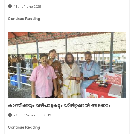
11th of June 2025
Continue Reading
കാണിക്കയും വഴിപാടുകളും ഡിജിറ്റലായി അടക്കാം
29th of November 2019
Continue Reading