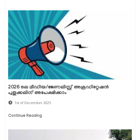
2026 ലെ മീഡിയ/ജേണലിസ്റ്റ് അക്രഡിറ്റേഷൻ
പുതുക്കലിന് അപേക്ഷിക്കാം
1st of December 2025
Continue Reading