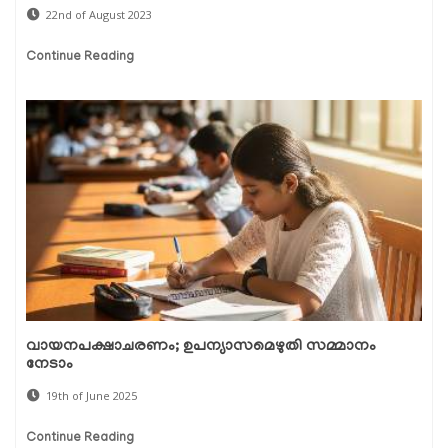
22nd of August 2023
Continue Reading
വായനപക്ഷാചരണം; ഉപന്യാസമെഴുതി സമ്മാനം
നേടാം
19th of June 2025
Continue Reading