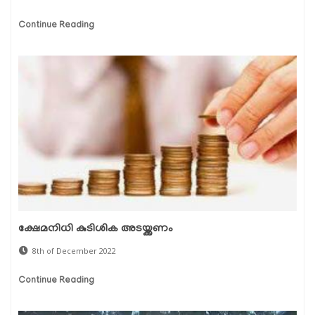
Continue Reading
ക്ഷേമനിധി കുടിശിക അടയ്ക്കണം
8th of December 2022
Continue Reading