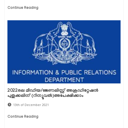
Continue Reading
2022ലെ മീഡിയ/ജേണലിസ്റ്റ് അക്രഡിറ്റേഷന്‍
പുതുക്കലിന് (റിന്യൂവല്‍)അപേക്ഷിക്കാം
13th of December 2021
Continue Reading