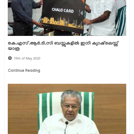
കെ.എസ്.ആര്‍.ടി.സി ബസ്സുകളില്‍ ഇനി ക്യാഷ്‌ലെസ്സ്
യാത്ര
19th of May 2020
Continue Reading