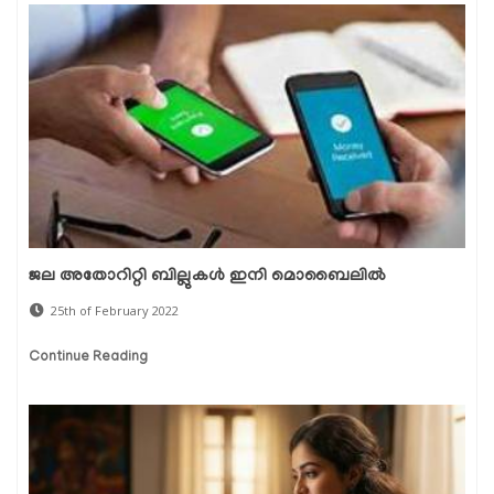
ജല അതോറിറ്റി ബില്ലുകള്‍ ഇനി മൊബൈലില്‍
25th of February 2022
Continue Reading