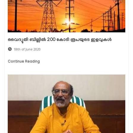
വൈദ്യുതി ബില്ലിൽ 200 കോടി രൂപയുടെ ഇളവുകൾ
18th of June 2020
Continue Reading