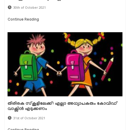
30th of October 2021
Continue Reading
തിരികെ സ്‌കൂളിലേക്ക്: എല്ലാ അധ്യാപകരും കോവിഡ്
വാക്സിന്‍ എടുക്കണം
31st of October 2021