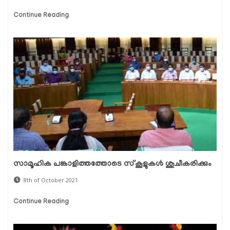
Continue Reading
സാമൂഹിക പങ്കാളിത്തത്തോടെ സ്‌കൂളുകള്‍ ശുചീകരിക്കും
8th of October 2021
Continue Reading