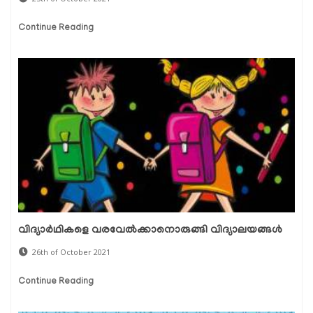
Continue Reading
വിദ്യാര്‍ഥികളെ വരവേല്‍ക്കാനൊരുങ്ങി വിദ്യാലയങ്ങള്‍
26th of October 2021
Continue Reading