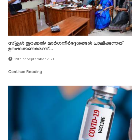
സ്‌കൂള്‍ തുറക്കല്‍: മാര്‍ഗനിര്‍ദ്ദേശങ്ങള്‍ പാലിക്കുന്നത്
ഉറപ്പാക്കണമെന്ന്...
29th of September 2021
Continue Reading