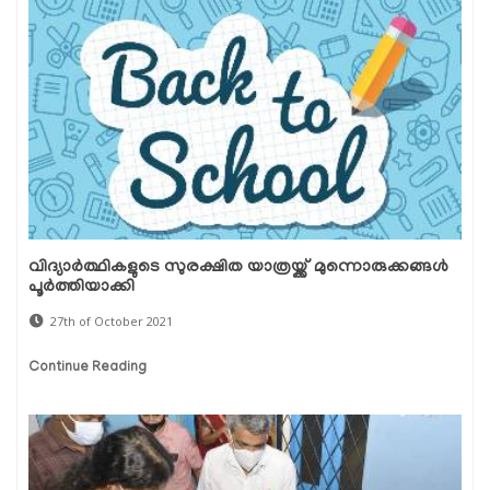
വിദ്യാര്‍ത്ഥികളുടെ സുരക്ഷിത യാത്രയ്ക്ക് മുന്നൊരുക്കങ്ങള്‍
പൂര്‍ത്തിയാക്കി
27th of October 2021
Continue Reading