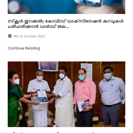
സ്‌കൂള്‍ തുറക്കല്‍; കോവിഡ് വാക്‌സിനേഷന്‍ കുറവുകള്‍
പരിഹരിക്കാന്‍ വാര്‍ഡ് തല...
4th of October 2021
Continue Reading