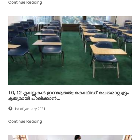
Continue Reading
10, 12 ക്ലാസ്സുകള്‍ ഇന്നുമുതല്‍; കൊവിഡ് പെരുമാറ്റച്ചട്ടം
കൃത്യമായി പാലിക്കാന്‍...
1st of January 2021
Continue Reading