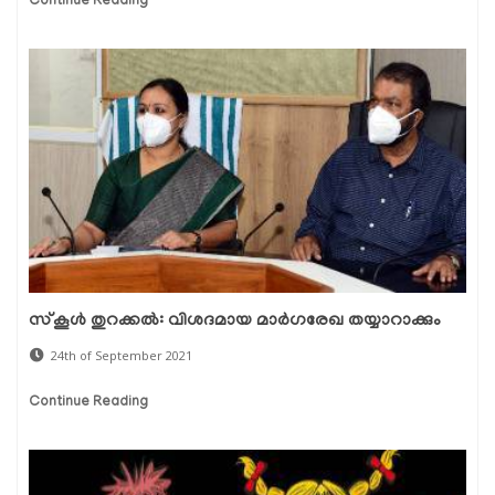
Continue Reading
സ്‌കൂള്‍ തുറക്കല്‍: വിശദമായ മാര്‍ഗരേഖ തയ്യാറാക്കും
24th of September 2021
Continue Reading