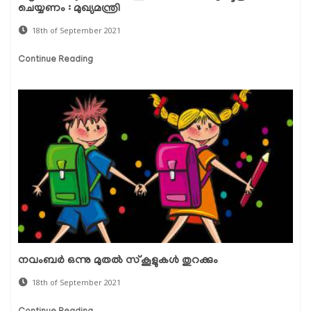
ചെയ്യണം : മുഖ്യമന്ത്രി
18th of September 2021
Continue Reading
നവംബര്‍ ഒന്നു മുതല്‍ സ്‌കൂളുകള്‍ തുറക്കും
18th of September 2021