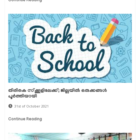
Continue Reading
തിരികെ സ്‌ക്കൂളിലേക്ക്; ജില്ലയില്‍ ഒരുക്കങ്ങള്‍
പൂര്‍ത്തിയായി
31st of October 2021
Continue Reading