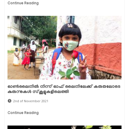
Continue Reading
ഓണ്‍ലൈനില്‍ നിന്ന് ഓഫ് ലൈനിലേക്ക് കരുതലോടെ
കുരുന്നുകള്‍ സ്‌കൂളുകളിലെത്തി
2nd of November 2021
Continue Reading