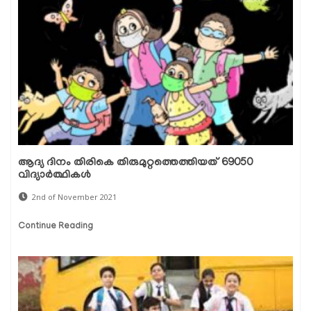
ആദ്യ ദിനം തിരികെ തിരുമുറ്റത്തെത്തിയത് 69050
വിദ്യാര്‍ത്ഥികള്‍
2nd of November 2021
Continue Reading