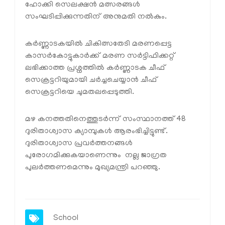
ഹോക്കി സെലക്ഷന്‍ മത്സരങ്ങള്‍
സംഘടിപ്പിക്കുന്നതിന് അനുമതി നല്‍കും.
കര്‍ണ്ണാടകയില്‍ ചികിത്സതേടി മരണപ്പെട്ട
കാസര്‍കോട്ടുകാര്‍ക്ക് മരണ സര്‍ട്ടിഫിക്കറ്റ്
ലഭിക്കാത്ത പ്രശ്നത്തില്‍ കര്‍ണ്ണാടക ചീഫ്
സെക്രട്ടറിയുമായി ചര്‍ച്ചചെയ്യാന്‍ ചീഫ്
സെക്രട്ടറിയെ ചുമതലപ്പെടുത്തി.
മഴ കനത്തതിനെത്തുടര്‍ന്ന് സംസ്ഥാനത്ത് 48
ദുരിതാശ്വാസ ക്യാമ്പുകള്‍ ആരംഭിച്ചിട്ടുണ്ട്.
ദുരിതാശ്വാസ പ്രവര്‍ത്തനങ്ങള്‍
പുരോഗമിക്കുകയാണെന്നും നല്ല ജാഗ്രത
പുലര്‍ത്തണമെന്നും മുഖ്യമന്ത്രി പറഞ്ഞു.
School