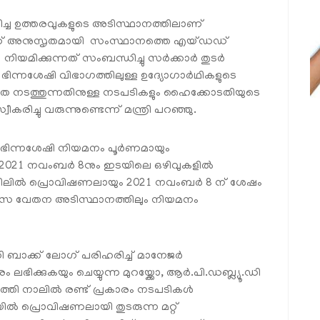
വിച്ച ഉത്തരവുകളുടെ അടിസ്ഥാനത്തിലാണ്
ൾക്ക് അനുസൃതമായി സംസ്ഥാനത്തെ എയ്ഡഡ്
നിയമിക്കുന്നത് സംബന്ധിച്ചു സർക്കാർ തുടർ
 ഭിന്നശേഷി വിഭാഗത്തിലുള്ള ഉദ്യോഗാർഥികളുടെ
ാതെ നടത്തുന്നതിനുള്ള നടപടികളും ഹൈക്കോടതിയുടെ
ച്ചു വരുന്നുണ്ടെന്ന് മന്ത്രി പറഞ്ഞു.
ഭിന്നശേഷി നിയമനം പൂർണമായും
ം 2021 നവംബർ 8നും ഇടയിലെ ഒഴിവുകളിൽ
‌കെയിലിൽ പ്രൊവിഷണലായും 2021 നവംബർ 8 ന് ശേഷം
 ദിവസ വേതന അടിസ്ഥാനത്തിലും നിയമനം
കി ബാക്ക് ലോഗ് പരിഹരിച്ച് മാനേജർ
 ലഭിക്കുകയും ചെയ്യുന്ന മുറയ്ക്കോ, ആർ.പി.ഡബ്ല്യൂ.ഡി
പത്തി നാലിൽ രണ്ട് പ്രകാരം നടപടികൾ
റിയിൽ പ്രൊവിഷണലായി തുടരുന്ന മറ്റ്