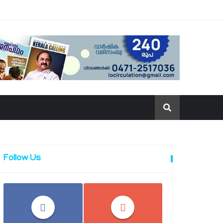
Follow Us