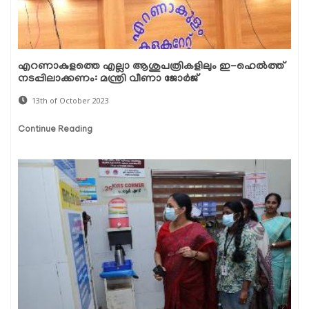
എറണാകുളത്തെ എല്ലാ ആശുപത്രികളിലും ഇ-ഹെല്‍ത്ത്
നടപ്പിലാക്കണം: മന്ത്രി വീണാ ജോര്‍ജ്
13th of October 2023
Continue Reading