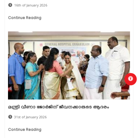
16th of January 2026
Continue Reading
മന്ത്രി വീണാ ജോർജിന് ജീവനക്കാരുടെ ആദരം
31st of January 2026
Continue Reading