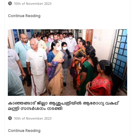
10th of November 2023
Continue Reading
കാഞ്ഞങ്ങാട് ജില്ലാ ആശുപത്രിയില്‍ ആരോഗ്യ വകുപ്പ്
മന്ത്രി സന്ദർശനം നടത്തി
10th of November 2023
Continue Reading