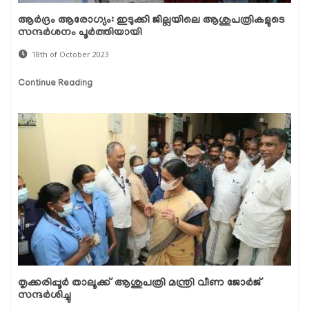
ആര്‍ദ്രം ആരോഗ്യം: ഇടുക്കി ജില്ലയിലെ ആശുപത്രികളുടെ
സന്ദര്‍ശനം പൂര്‍ത്തിയായി
18th of October 2023
Continue Reading
തൃക്കരിപ്പൂര്‍ താലൂക്ക് ആശുപത്രി മന്ത്രി വീണ ജോര്‍ജ്
സന്ദര്‍ശിച്ചു