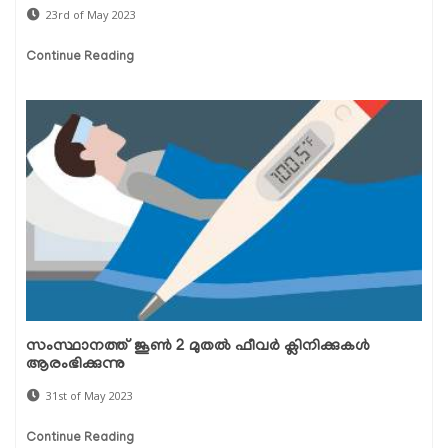
23rd of May 2023
Continue Reading
സംസ്ഥാനത്ത് ജൂൺ 2 മുതൽ ഫീവർ ക്ലിനിക്കുകൾ
ആരംഭിക്കുന്നു
31st of May 2023
Continue Reading