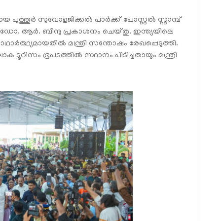
തൂര്‍ സുവോളജിക്കല്‍ പാര്‍ക്ക് പോസ്റ്റല്‍ സ്റ്റാമ്പ്
രി ഡോ. ആര്‍. ബിന്ദു പ്രകാശനം ചെയ്തു. ഇന്ത്യയിലെ
ര്‍ത്ഥ്യമായതില്‍ മന്ത്രി സന്തോഷം രേഖപ്പെടുത്തി.
ലോക ടൂറിസം ഭൂപടത്തില്‍ സ്ഥാനം പിടിച്ചതായും മന്ത്രി