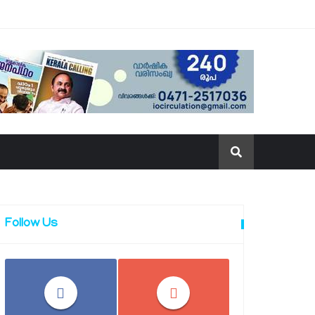
Follow Us