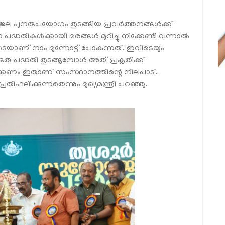
ല പുനരുപയോഗം തുടങ്ങിയ പ്രവര്‍ത്തനങ്ങള്‍ക്ക്
തികള്‍ക്കായി മരങ്ങള്‍ മുറിച്ചു നീക്കേണ്ടി വന്നാല്‍
ടോടെയാണ് നാം മുന്നോട്ട് പോകുന്നത്. ഇവിടെയും
രു പദ്ധതി തുടങ്ങുമ്പോള്‍ അത് പ്രകൃതിക്ക്
ക്കണം ഇതാണ് സംസ്ഥാനത്തിന്റെ നിലപാട്.
്രതിഫലിക്കുന്നതെന്നും മുഖ്യമന്ത്രി പറഞ്ഞു.