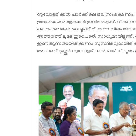
സുവോളജിക്കല്‍ പാര്‍ക്കിലെ ജല സംരക്ഷണം, ജ
ഉത്തമമായ മാതൃകകള്‍ ഇവിടെയുണ്ട്. വികസന പദ്ധ
പകരം മരങ്ങള്‍ വെച്ചുപിടിപ്പിക്കുന്ന നിലപാ
അത്തരത്തിലുള്ള ഇടപെടല്‍ സാധ്യമായിട്ടുണ്ട്. ഒ
ഇണങ്ങുന്നതായിരിക്കണം സുസ്ഥിരവുമായിരി
അതാണ് തൃശ്ശൂര്‍ സുവോളജിക്കല്‍ പാര്‍ക്കിലൂടെ പ