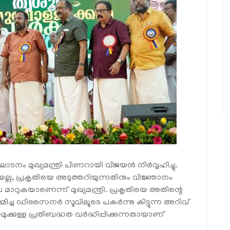
്ഘാടനം മുഖ്യമന്ത്രി പിണറായി വിജയന്‍ നിര്‍വ്വഹിച്ചു.
ല്ല, പ്രകൃതിയെ അടുത്തറിയുന്നതിനും വിജ്ഞാനം
മാറുകയാണെന്ന് മുഖ്യമന്ത്രി. പ്രകൃതിയെ അതിന്റെ
്‍മ്മിച്ച ഡിസൈനര്‍ സൂവിലൂടെ പകര്‍ന്നു കിട്ടുന്ന അറിവ്
്കുള്ള പ്രതിബദ്ധത വര്‍ദ്ധിപ്പിക്കുന്നതായാണ്