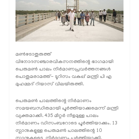
മണ്‍ട്രോതുരുത്ത്
വിനോദസഞ്ചാരവികസനത്തിന്റെ ഭാഗമായി
പെരുമണ്‍ പാലം നിര്‍മാണപ്രവര്‍ത്തനങ്ങള്‍
പൊതുമരാമത്ത്- ടൂറിസം വകുപ്പ് മന്ത്രി പി എ
മുഹമ്മദ് റിയാസ് വിലയിരുത്തി.
പെരുമണ്‍ പാലത്തിന്റെ നിര്‍മാണം
സമയബന്ധിതമായി പൂര്‍ത്തിയാക്കുമെന്ന് മന്ത്രി
വ്യക്തമാക്കി. 435 മീറ്റര്‍ നീളമുള്ള പാലം
നിര്‍മാണം ഡിസംബറോടെ പൂര്‍ത്തിയാക്കും. 13
സ്പാനുകളുള്ള പെരുമണ്‍ പാലത്തിന്റെ 10
സ്പാനുകളുടെ നിര്‍മാണം പൂര്‍ത്തിയാക്കി.