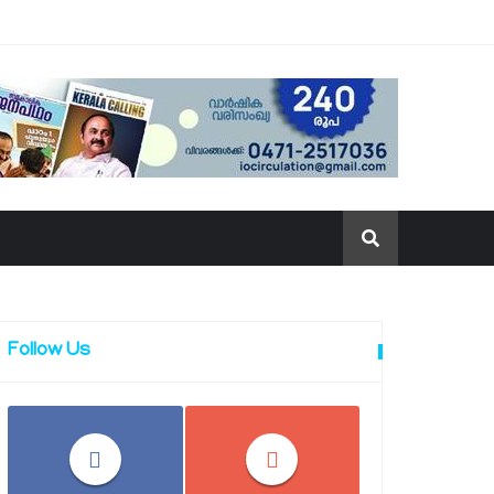
Follow Us