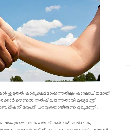
കള്‍ കൂടുതല്‍ കാര്യക്ഷമമാക്കുന്നതിലും കാലോചിതമായി
‍ക്കാര്‍ ഊന്നല്‍ നല്‍കിവരുന്നതായി മുഖ്യമന്ത്രി
മിഷന് മറുപടി പറയുകയായിരുന്നു മുഖ്യമന്ത്രി.
്ഷേമം ഉറപ്പാക്കുക പരാതികള്‍ പരിഹരിക്കുക,