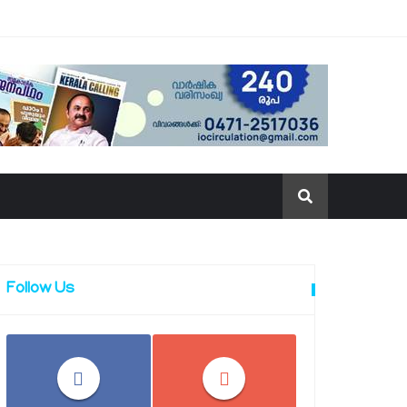
Follow Us