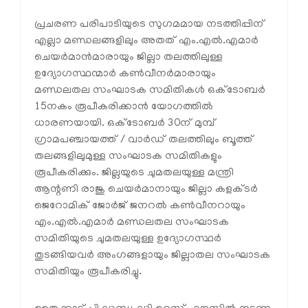
പ്രചരണ പരിപാടിയുടെ സുഗമമായ നടത്തിപ്പിന്
എല്ലാ മണ്ഡലങ്ങളിലും അതത് എം.എല്‍.എമാര്‍
ചെയര്‍മാന്‍മാരായും ജില്ലാ തലത്തിലുള്ള
ഉദ്യോഗസ്ഥന്മാര്‍ കണ്‍വീനര്‍മാരായും
മണ്ഡലതല സംഘാടക സമിതികള്‍ ഒക്ടോബര്‍
15നകം രൂപീകരിക്കാന്‍ യോഗത്തില്‍
ധാരണയായി. ഒക്ടോബര്‍ 30ന് മുമ്പ്
ഗ്രാമപഞ്ചായത്ത് / വാര്‍ഡ് തലത്തിലും ബൂത്ത്
തലങ്ങളിലുമുള്ള സംഘാടക സമിതികളും
രൂപീകരിക്കും. ജില്ലയുടെ ചുമതലയുള്ള മന്ത്രി
ആന്റണി രാജു ചെയര്‍മാനായും ജില്ലാ കളക്ടര്‍
ജെറോമിക് ജോര്‍ജ് ജനറല്‍ കണ്‍വീനറായും
എം.എല്‍.എമാര്‍ മണ്ഡലതല സംഘാടക
സമിതിയുടെ ചുമതലയുള്ള ഉദ്യോഗസ്ഥര്‍
തുടങ്ങിയവര്‍ അംഗങ്ങളായും ജില്ലാതല സംഘാടക
സമിതിയും രൂപീകരിച്ചു.