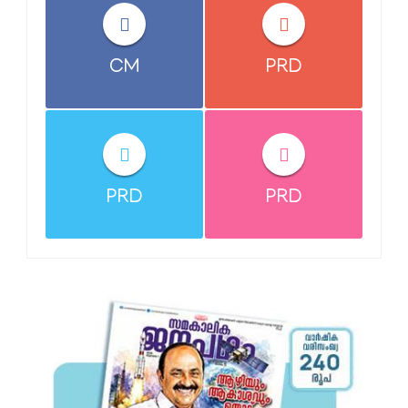
CM
PRD
PRD
PRD