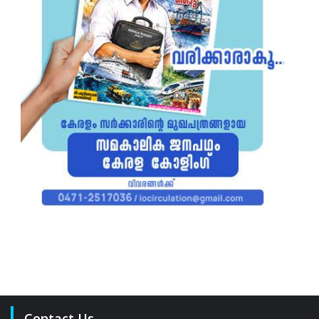
Contact Us