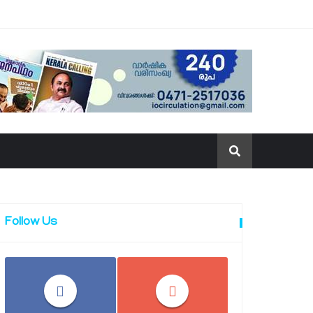
Follow Us