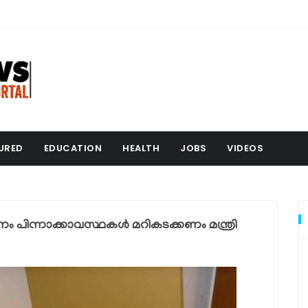
URED
EDUCATION
HEALTH
JOBS
VIDEOS
ണം പിന്നാക്കാവസ്ഥകള്‍ മറികടക്കണം മന്ത്രി