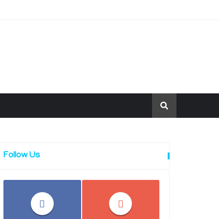
Follow Us