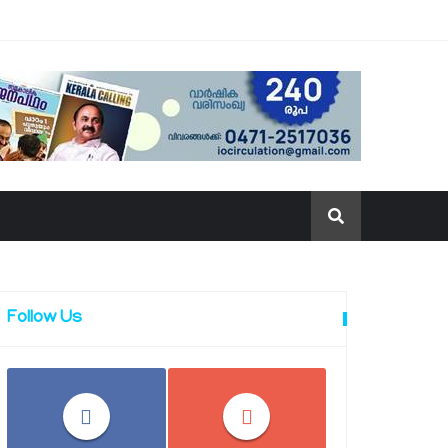
Follow Us