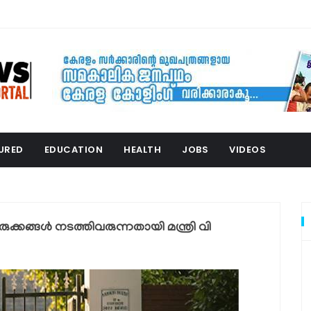
URED
EDUCATION
HEALTH
JOBS
VIDEOS
ക്കങ്ങൾ നടത്തിവരുന്നതായി മന്ത്രി വി