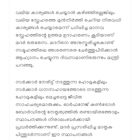
വലിയ കാര്യങ്ങള്‍ ചെയ്യാന്‍ കഴിഞ്ഞില്ലെങ്കിലും
വലിയ സ്നേഹത്തെ മുന്‍നിര്‍ത്തി ചെറിയ നിരവധി
കാര്യങ്ങള്‍ ചെയ്യാമെന്ന് പഠിപ്പിച്ച മാനവ
സ്നേഹത്തിന്റെ ഉത്തമ ഉദാഹരണം കൂടിയാണ്
മദര്‍ തെരേസ. മദറിനെ അനുസ്മരിച്ചുകൊണ്ട്
സമൂഹത്തിലെ അശരണരെ ചേര്‍ത്തുപിടിക്കാന്‍
ആഹ്വാനം ചെയ്യുന്ന ദിവസമാണിതെന്നും മന്ത്രി
പറഞ്ഞു.
സര്‍ക്കാര്‍ നേരിട്ട് നടത്തുന്ന ഹോമുകളിലും
സര്‍ക്കാര്‍ ധനസഹായത്തോടെ നടത്തുന്ന
ഹോമുകളിലും മെച്ചപ്പെട്ട ജീവിത
സാഹചര്യമൊരുക്കും. ഓര്‍ഫനേജ് കണ്‍ട്രോള്‍
ബോര്‍ഡിന്റെ നേതൃത്വത്തില്‍ രണ്ടായിരത്തോളം
സ്ഥാപനങ്ങള്‍ നിരാലംബര്‍ക്കായി
പ്രവര്‍ത്തിക്കുന്നുണ്ട്. മദര്‍ പ്രസരിപ്പിച്ച മാതൃക
പിന്തുടര്‍ന്നാണ് ഈ സ്ഥാപനങ്ങള്‍