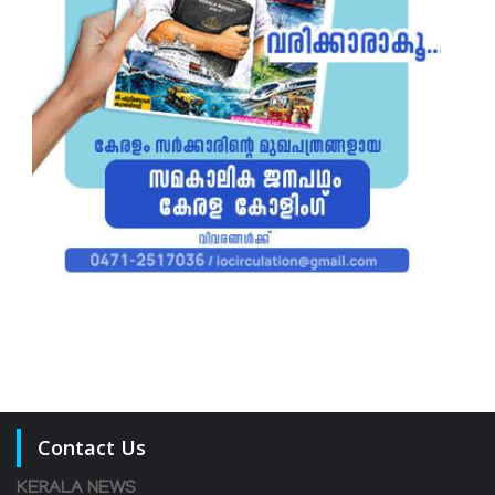
Contact Us
KERALA NEWS