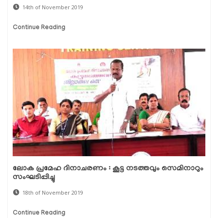
14th of November 2019
Continue Reading
ലോക പ്രമേഹ ദിനാചരണം : കൂട്ട നടത്തവും സെമിനാറും
സംഘടിപ്പിച്ചു
18th of November 2019
Continue Reading