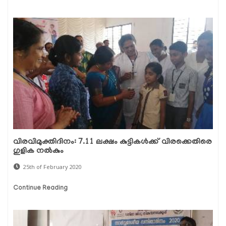
വിരവിമുക്തിദിനം: 7.11 ലക്ഷം കുട്ടികള്‍ക്ക് വിരക്കെതിരെ
ഗുളിക നല്‍കും
25th of February 2020
Continue Reading