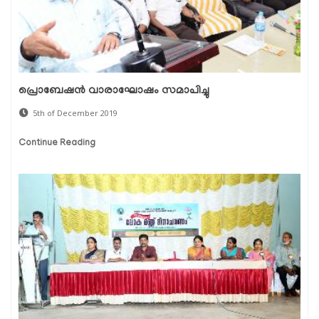
പ്രൊബേഷന്‍ വാരാഘോഷം സമാപിച്ചു
5th of December 2019
Continue Reading