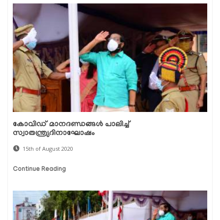
കോവിഡ് മാനദണ്ഡങ്ങള്‍ പാലിച്ച്
സ്വാതന്ത്ര്യദിനാഘോഷം
15th of August 2020
Continue Reading