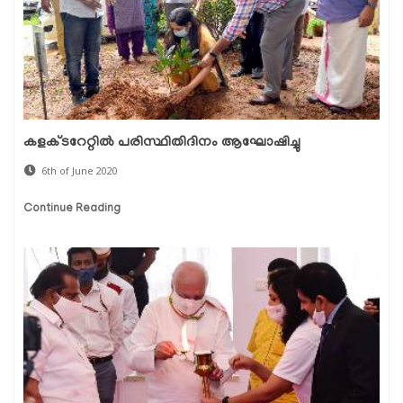
കളക്ടറേറ്റില്‍ പരിസ്ഥിതിദിനം ആഘോഷിച്ചു
6th of June 2020
Continue Reading