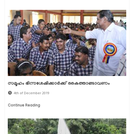
സമൂഹം ഭിന്നശേഷിക്കാര്‍ക്ക് കൈത്താങ്ങാവണം
4th of December 2019
Continue Reading