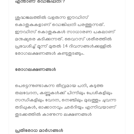
എന്താണ് ഡെങ്കിപ്പനി ?
ശുദ്ധജലത്തില്‍ വളരുന്ന ഈഡിസ്
കൊതുകുകളാണ് ഡെങ്കിപ്പനി പരത്തുന്നത്.
ഈഡിസ് കൊതുകുകള്‍ സാധാരണ പകലാണ്
മനുഷ്യരെ കടിക്കുന്നത്. വൈറസ് ശരീരത്തില്‍
പ്രവേശിച്ച് മൂന്ന് മുതല്‍ 14 ദിവസങ്ങള്‍ക്കുള്ളില്‍
രോഗലക്ഷണങ്ങള്‍ കണ്ടുതുടങ്ങും.
രോഗലക്ഷണങ്ങള്‍
പെട്ടെന്നുണ്ടാകുന്ന തീവ്രമായ പനി, കടുത്ത
തലവേദന, കണ്ണുകള്‍ക്ക് പിന്നിലും പേശികളിലും
സന്ധികളിലും വേദന, നെഞ്ചിലും മുഖത്തും ചുവന്ന
തടിപ്പുകള്‍, ഓക്കാനവും ഛര്‍ദിയും എന്നിവയാണ്
തുടക്കത്തില്‍ കാണുന്ന ലക്ഷണങ്ങള്‍
പ്രതിരോധ മാര്‍ഗങ്ങള്‍