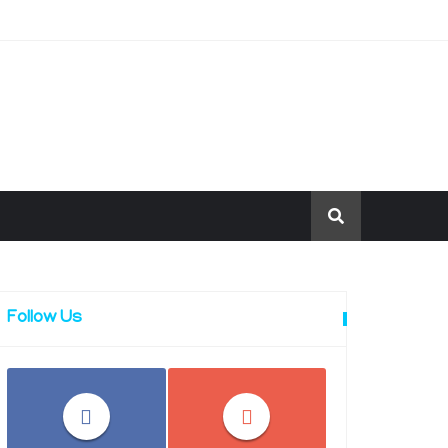
Follow Us