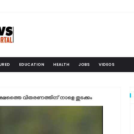
URED
EDUCATION
HEALTH
JOBS
VIDEOS
്ഷത്തൈ വിതരണത്തിന് നാളെ തുടക്കം