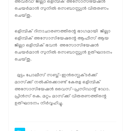
അവര്‍ഡ് ജില്ലാ ഒളിമ്പിക് അസോസിയേഷന്‍
ചെയര്‍മാന്‍ സുനില്‍ സെബാസ്റ്റ്യന്‍ വിതരണം
ചെയ്തു.
ഒളിമ്പിക് ദിനാചാരണത്തിന്റെ ഭാഗമായി ജില്ലാ
ഒളിമ്പിക് അസോസിയേഷന്റെ ആഫീസ് ആയ
ജില്ലാ ഒളിമ്പിക് ഭവന്‍ അസോസിയേഷന്‍
ചെയര്‍മാന്‍ സുനില്‍ സെബാസ്റ്റ്യന്‍ ഉത്ഘാടനം
ചെയ്തു.
മുട്ടം പോലീസ് സബ്ബ്-ഇന്‍സ്പെക്ടര്‍ക്ക്
മാസ്‌ക്ക് നല്‍കിക്കൊണ്ട് കേരള ഒളിമ്പിക്
അസോസിയേഷന്‍ വൈസ്-പ്രസിഡന്റ് ഡോ.
പ്രിന്‍സ് കെ. മറ്റം മാസ്‌ക്ക് വിതരണത്തിന്റെ
ഉത്ഘാടനം നിര്‍വ്വഹിച്ചു.