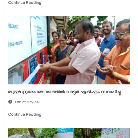
Continue Reading
തരൂര്‍ ഗ്രാമപഞ്ചായത്തില്‍ വാട്ടര്‍ എ.ടി.എം സ്ഥാപിച്ചു
30th of May 2023
Continue Reading