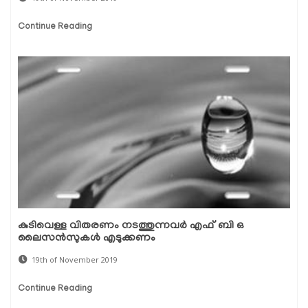
Continue Reading
കുടിവെള്ള വിതരണം നടത്തുന്നവര്‍ എഫ് ബി ഒ
ലൈസന്‍സുകള്‍ എടുക്കണം
19th of November 2019
Continue Reading