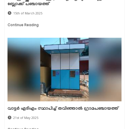
ബ്ലോക്ക് പഞ്ചായത്ത്
15th of March 2025
Continue Reading
വാട്ടർ എടിഎം സ്ഥാപിച്ച് തവിഞ്ഞാൽ ഗ്രാമപഞ്ചായത്ത്
21st of May 2025