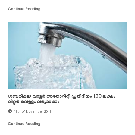
Continue Reading
ശബരിമല: വാട്ടര്‍ അതോറിറ്റി പ്രതിദിനം 130 ലക്ഷം
ലിറ്റര്‍ വെള്ളം ലഭ്യമാക്കും
19th of November 2019
Continue Reading