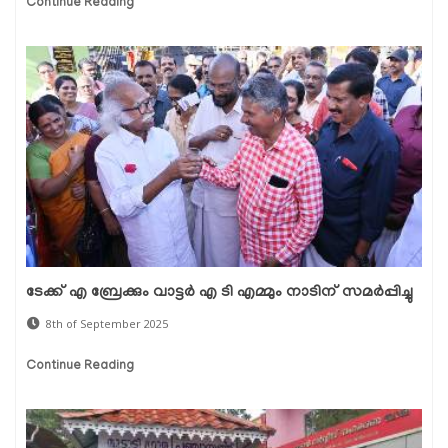
Continue Reading
ടേക്ക് എ ബ്രേക്കും വാട്ടർ എ ടി എമ്മും നാടിന് സമർപ്പിച്ചു
8th of September 2025
Continue Reading