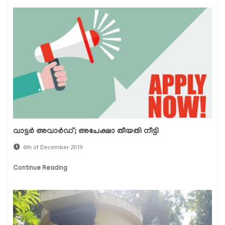
വാട്ടര്‍ അവാര്‍ഡ്; അപേക്ഷാ തീയതി നീട്ടി
6th of December 2019
Continue Reading