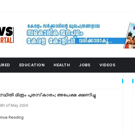
URED
EDUCATION
HEALTH
JOBS
VIDEOS
സ്ഥിതി മിത്രം പുരസ്‌കാരം; അപേക്ഷ ക്ഷണിച്ചു
6th of May 2024
inue Reading