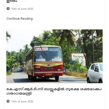
തുടരും
10th of June 2020
Continue Reading
കെ.എസ്.ആര്‍.ടി.സി ബസ്സുകളില്‍ സുരക്ഷ ശക്തമാക്കും:
ഗതാഗതമന്ത്രി
15th of June 2020