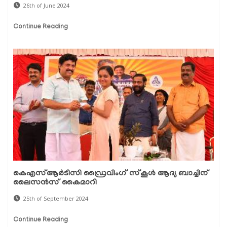
26th of June 2024
Continue Reading
കെഎസ്ആര്‍ടിസി ഡ്രൈവിംഗ് സ്‌കൂള്‍ ആദ്യ ബാച്ചിന്
ലൈസന്‍സ് കൈമാറി
25th of September 2024
Continue Reading