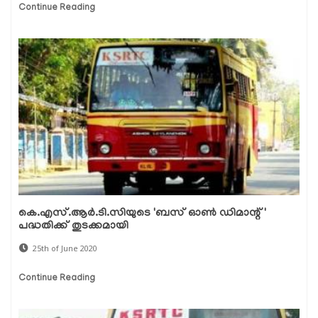
Continue Reading
കെ.എസ്.ആര്‍.ടി.സിയുടെ 'ബസ് ഓണ്‍ ഡിമാന്റ്'
പദ്ധതിക്ക് തുടക്കമായി
25th of June 2020
Continue Reading