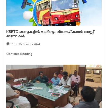
KSRTC ബസുകളിൽ മാലിന്യം നിക്ഷേപിക്കാൻ വേസ്റ്റ്
ബിന്നുകൾ
7th of December 2024
Continue Reading