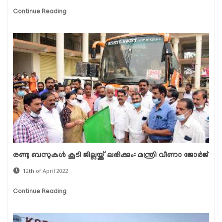
Continue Reading
രണ്ടു ബസുകള്‍ കൂടി ജില്ലയ്ക്ക് ലഭിക്കും: മന്ത്രി വീണാ ജോര്‍ജ്
12th of April 2022
Continue Reading