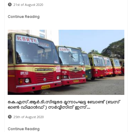
21st of August 2020
Continue Reading
കെ.എസ്.ആര്‍.ടി.സിയുടെ മൂന്നാംഘട്ട ബോണ്ട് (ബസ്
ഓണ്‍ ഡിമാന്‍ഡ്) സര്‍വ്വീസിന് ഇന്ന്...
25th of August 2020
Continue Reading