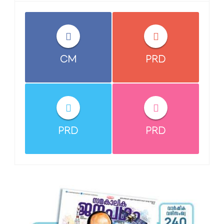
CM
PRD
PRD
PRD