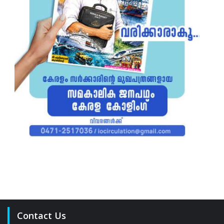
Contact Us