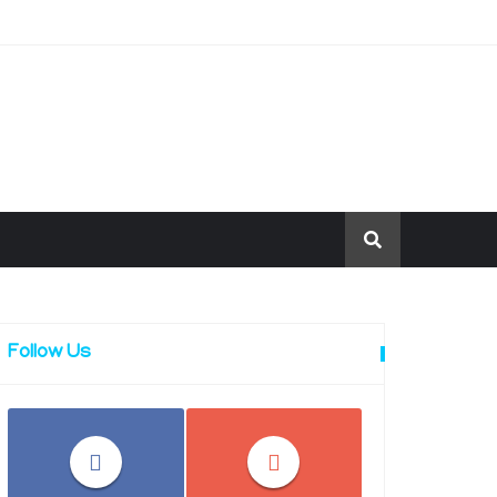
Follow Us