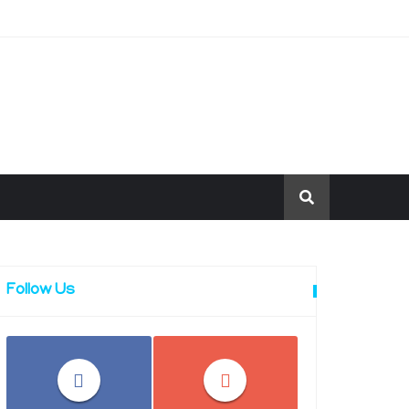
Follow Us