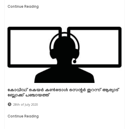
Continue Reading
കോവിഡ് കെയര്‍ കണ്‍ട്രോള്‍ സെന്റര്‍ തുറന്ന് ആര്യാട്
ബ്ലോക്ക് പഞ്ചായത്ത്
28th of July 2020
Continue Reading