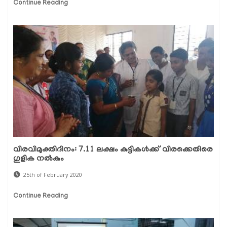
Continue Reading
വിരവിമുക്തിദിനം: 7.11 ലക്ഷം കുട്ടികള്‍ക്ക് വിരക്കെതിരെ
ഗുളിക നല്‍കും
25th of February 2020
Continue Reading