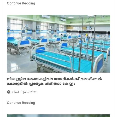
Continue Reading
നിയന്ത്രിത മേഖലകളിലെ രോഗികള്‍ക്ക് മെഡിക്കല്‍
കോളേജില്‍ പ്രത്യേക ചികിത്സാ കേന്ദ്രം
22nd of June 2020
Continue Reading