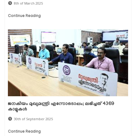
8th of March 2025
Continue Reading
ജനകീയം മുഖ്യമന്ത്രി എന്നോടൊപ്പം; ലഭിച്ചത് 4369
കാളുകൾ
30th of September 2025
Continue Reading