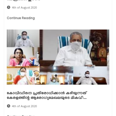
4th of August 2020
Continue Reading
കോവിഡിനെ പ്രതിരോധിക്കാന്‍ കഴിയുന്നത്
കേരളത്തിന്റ ആരോഗ്യമേഖലയുടെ മികവ്:...
4th of August 2020