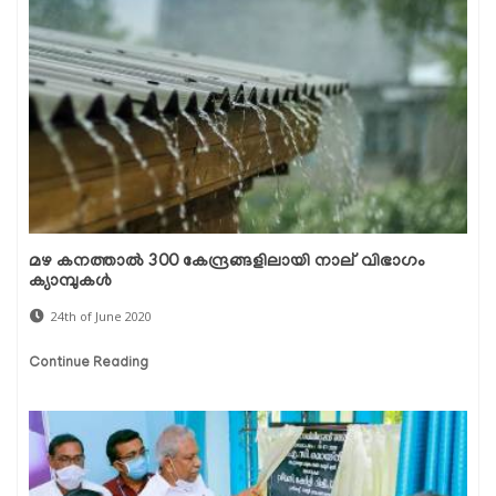
മഴ കനത്താല്‍ 300 കേന്ദ്രങ്ങളിലായി നാല് വിഭാഗം
ക്യാമ്പുകള്‍
24th of June 2020
Continue Reading