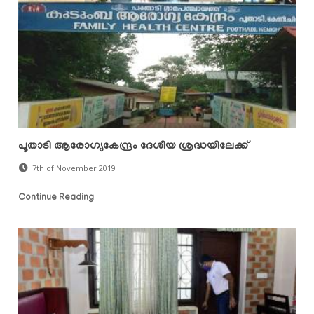
പൂതാടി ആരോഗ്യകേന്ദ്രം ദേശീയ ശ്രദ്ധയിലേക്ക്
7th of November 2019
Continue Reading