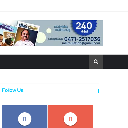
Follow Us