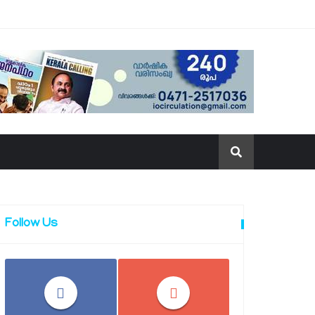
Follow Us